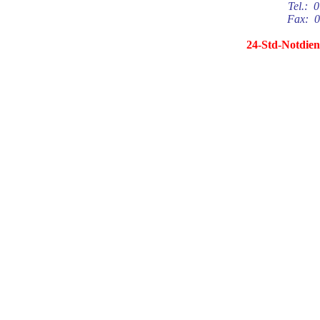
Tel.: 0
Fax: 0
24-Std-Notdiens